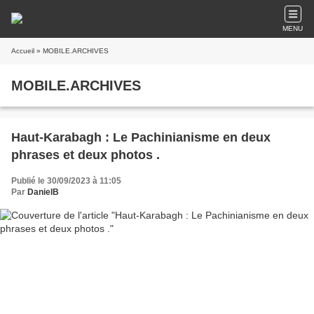
MENU
Accueil
» MOBILE.ARCHIVES
MOBILE.ARCHIVES
Haut-Karabagh : Le Pachinianisme en deux
phrases et deux photos .
Publié le 30/09/2023 à 11:05
Par
DanielB