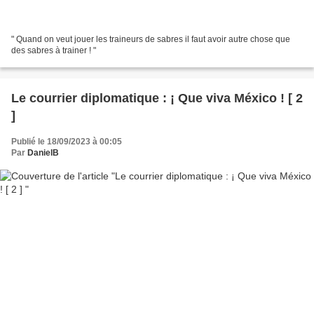
" Quand on veut jouer les traineurs de sabres il faut avoir autre chose que
des sabres à trainer ! "
Le courrier diplomatique : ¡ Que viva México ! [ 2
]
Publié le 18/09/2023 à 00:05
Par
DanielB